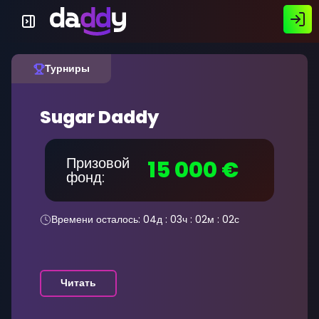
Турниры
Sugar Daddy
Призовой
15 000 €
фонд:
Времени осталось: 04д : 03ч : 02м : 02с
Читать
далее