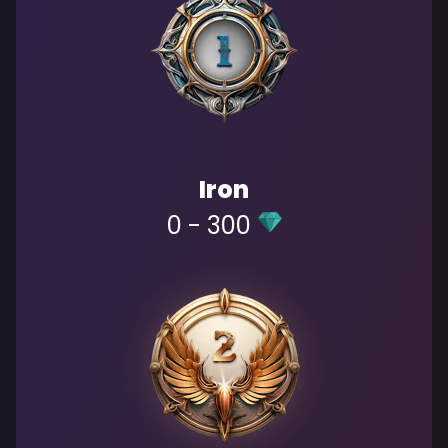
Iron
0 - 300