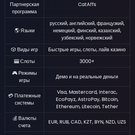
Партнерская
CatAffs
программа
русский, английский, французкий,
🌎 Языки
немецкий, финский, казахский,
узбекский, норвежский
🎲 Виды игр
Быстрые игры, слоты, лайв казино
🎰 Слоты
3000+
🎮 Режимы
Демо и на реальные деньги
игры
Visa, Mastercard, Interac,
💳 Платежные
EcoPayz, AstroPay, Bitcoin,
системы
Ethereum, Litecoin, Tether
💰 Валюты
EUR, RUB, CAD, KZT, BYN, NZD, UZS
счета