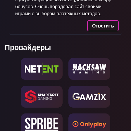
бонусов. Очень порадовал сайт своими
играми с выбором платежных методов.
Ответить
Провайдеры