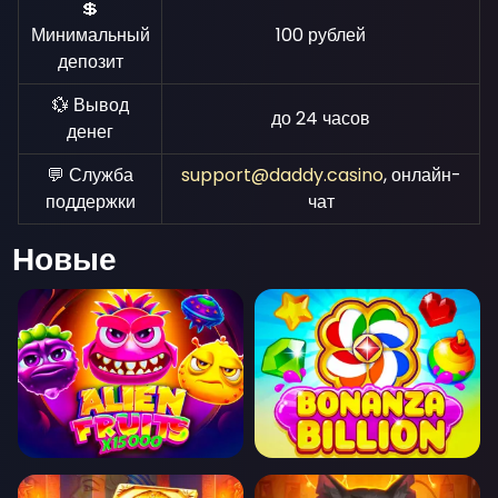
💲
Минимальный
100 рублей
депозит
💱 Вывод
до 24 часов
денег
💬 Служба
support@daddy.casino
, онлайн-
поддержки
чат
Новые